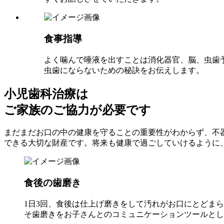
食事指導
よく噛んで唾液を出すことは消化器官、脳、虫歯
虫歯にならないための秘訣をお伝えします。
小児歯科治療は
ご家族のご協力が必要です
まだまだお口の中の健康を守ることの重要性がわからず、不
できる大切な財産です。将来も健康で過ごしていけるように
食後の歯磨き
1日3回、食後は仕上げ磨きをして汚れがお口にとどま
そ歯磨きをお子さんとのコミュニケーションツールとし