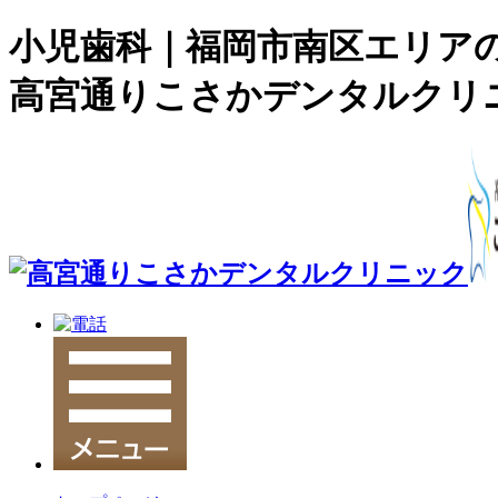
小児歯科｜福岡市南区エリア
高宮通りこさかデンタルクリ