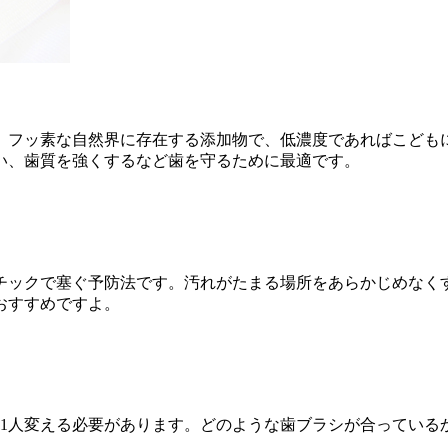
。フッ素な自然界に存在する添加物で、低濃度であればこども
い、歯質を強くするなど歯を守るために最適です。
チックで塞ぐ予防法です。汚れがたまる場所をあらかじめなく
おすすめですよ。
人1人変える必要があります。どのような歯ブラシが合っている