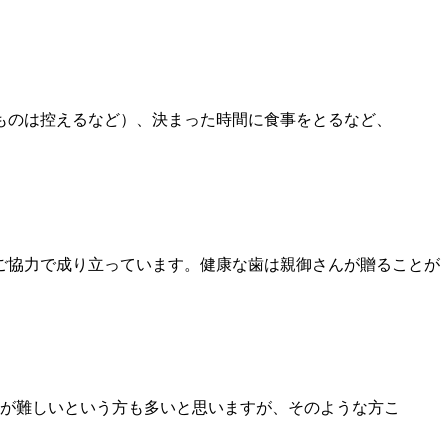
ものは控えるなど）、決まった時間に食事をとるなど、
ご協力で成り立っています。健康な歯は親御さんが贈ることが
とが難しいという方も多いと思いますが、そのような方こ