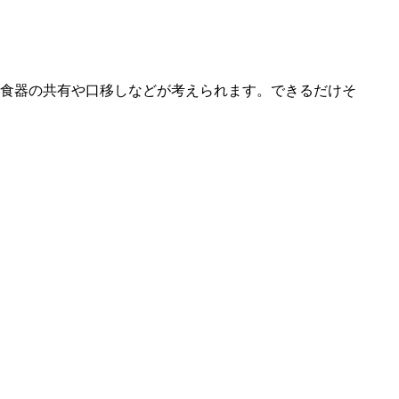
食器の共有や口移しなどが考えられます。できるだけそ