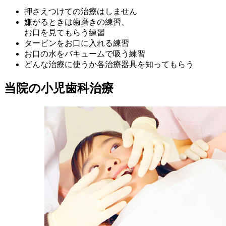
押さえつけての治療はしません
嫌がるときは歯磨きの練習、
お口を見てもらう練習
タービンをお口に入れる練習
お口の水をバキュームで吸う練習
どんな治療に使うか各治療器具を知ってもらう
当院の小児歯科治療