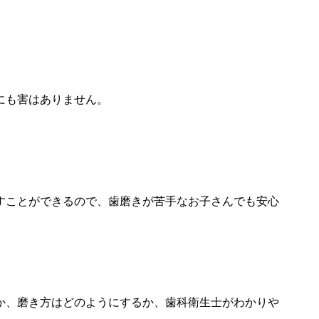
にも害はありません。
すことができるので、歯磨きが苦手なお子さんでも安心
か、磨き方はどのようにするか、歯科衛生士がわかりや