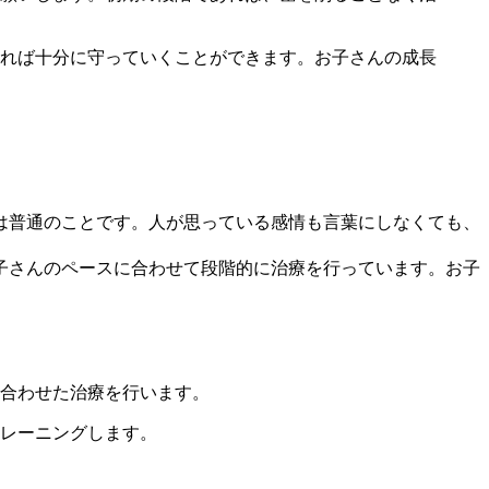
れば十分に守っていくことができます。お子さんの成長
は普通のことです。人が思っている感情も言葉にしなくても、
子さんのペースに合わせて段階的に治療を行っています。お子
合わせた治療を行います。
レーニングします。