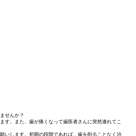
ませんか？
ます。また、歯が痛くなって歯医者さんに突然連れてこ
願いします。初期の段階であれば、歯を削ることなく治