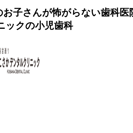
のお子さんが怖がらない歯科医
ニックの小児歯科