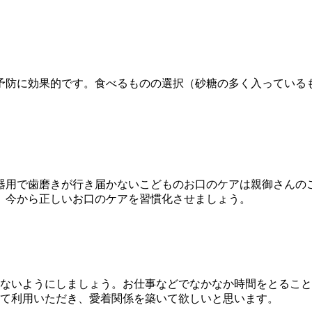
予防に効果的です。食べるものの選択（砂糖の多く入っている
器用で歯磨きが行き届かないこどものお口のケアは親御さんの
、今から正しいお口のケアを習慣化させましょう。
らないようにしましょう。お仕事などでなかなか時間をとるこ
て利用いただき、愛着関係を築いて欲しいと思います。