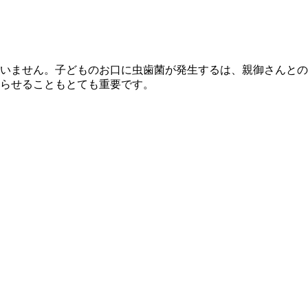
いません。子どものお口に虫歯菌が発生するは、親御さんとの
らせることもとても重要です。